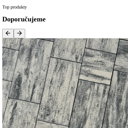
Top produkty
Doporučujeme