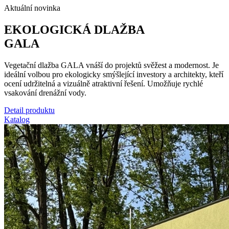
Aktuální novinka
EKOLOGICKÁ DLAŽBA
GALA
Vegetační dlažba GALA vnáší do projektů svěžest a modernost. Je
ideální volbou pro ekologicky smýšlející investory a architekty, kteří
ocení udržitelná a vizuálně atraktivní řešení. Umožňuje rychlé
vsakování drenážní vody.
Detail produktu
Katalog